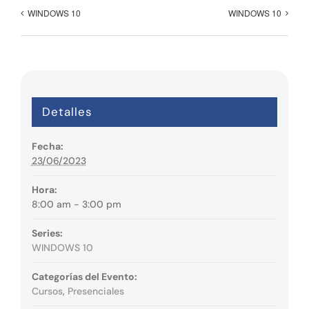
WINDOWS 10
WINDOWS 10
Detalles
Fecha:
23/06/2023
Hora:
8:00 am - 3:00 pm
Series:
WINDOWS 10
Categorías del Evento:
Cursos
,
Presenciales