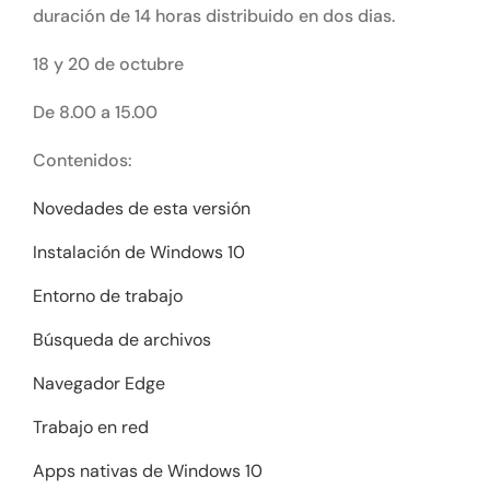
duración de 14 horas distribuido en dos dias.
18 y 20 de octubre
De 8.00 a 15.00
Contenidos:
Novedades de esta versión
Instalación de Windows 10
Entorno de trabajo
Búsqueda de archivos
Navegador Edge
Trabajo en red
Apps nativas de Windows 10