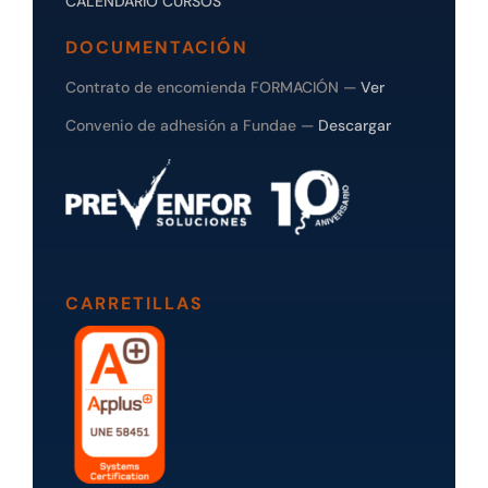
CALENDARIO CURSOS
DOCUMENTACIÓN
Contrato de encomienda FORMACIÓN —
Ver
Convenio de adhesión a Fundae —
Descargar
CARRETILLAS