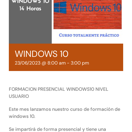
Tienda online
Contacto
WINDOWS 10
23/06/2023 @ 8:00 am
-
3:00 pm
FORMACION PRESENCIAL WINDOWS10 NIVEL
USUARIO
Este mes lanzamos nuestro curso de formación de
windows 10.
Se impartirá de forma presencial y tiene una