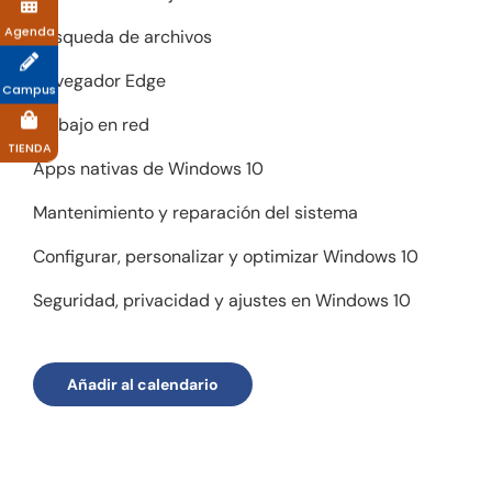
Agenda
Búsqueda de archivos
Navegador Edge
Campus
Trabajo en red
TIENDA
Apps nativas de Windows 10
Mantenimiento y reparación del sistema
Configurar, personalizar y optimizar Windows 10
Seguridad, privacidad y ajustes en Windows 10
Añadir al calendario