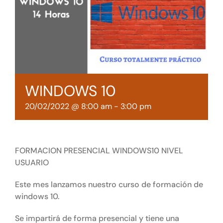
Tienda online
Contacto
WINDOWS 10
20/02/2022 @ 8:00 am
-
3:00 pm
FORMACION PRESENCIAL WINDOWS10 NIVEL
USUARIO
Este mes lanzamos nuestro curso de formación de
windows 10.
Se impartirá de forma presencial y tiene una