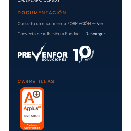
CALENDARIO CURSOS
DOCUMENTACIÓN
Contrato de encomienda FORMACIÓN —
Ver
Convenio de adhesión a Fundae —
Descargar
CARRETILLAS