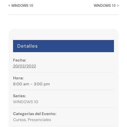
WINDOWS 10
WINDOWS 10
Detalles
Fecha:
20/02/2022
Hora:
8:00 am - 3:00 pm
Series:
WINDOWS 10
Categorías del Evento:
Cursos
,
Presenciales