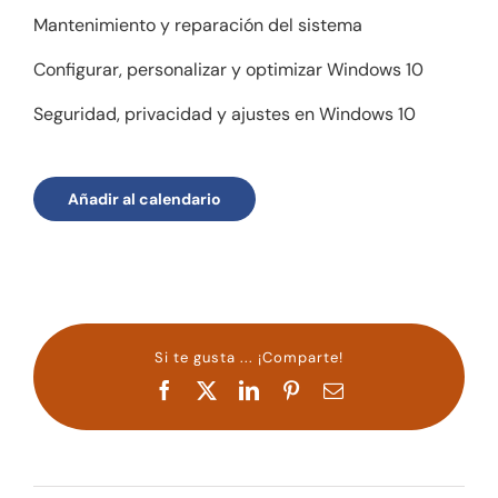
Mantenimiento y reparación del sistema
Configurar, personalizar y optimizar Windows 10
Seguridad, privacidad y ajustes en Windows 10
Añadir al calendario
Si te gusta ... ¡Comparte!
Facebook
X
LinkedIn
Pinterest
Correo
electrónico