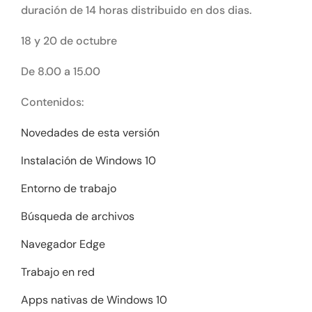
duración de 14 horas distribuido en dos dias.
18 y 20 de octubre
De 8.00 a 15.00
Contenidos:
Novedades de esta versión
Instalación de Windows 10
Entorno de trabajo
Búsqueda de archivos
Navegador Edge
Trabajo en red
Apps nativas de Windows 10