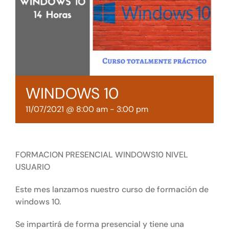
Tienda online
Contacto
WINDOWS 10
11/07/2021 @ 8:00 am
-
3:00 pm
FORMACION PRESENCIAL WINDOWS10 NIVEL
USUARIO
Este mes lanzamos nuestro curso de formación de
windows 10.
Se impartirá de forma presencial y tiene una