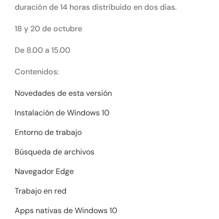
duración de 14 horas distribuido en dos dias.
18 y 20 de octubre
De 8.00 a 15.00
Contenidos:
Novedades de esta versión
Instalación de Windows 10
Entorno de trabajo
Búsqueda de archivos
Navegador Edge
Trabajo en red
Apps nativas de Windows 10