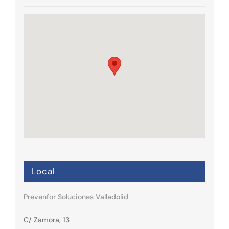
Local
Prevenfor Soluciones Valladolid
C/ Zamora, 13