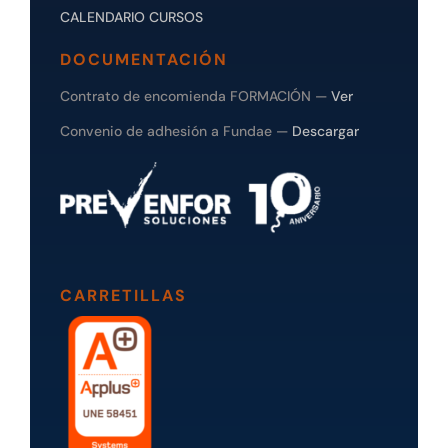
CALENDARIO CURSOS
DOCUMENTACIÓN
Contrato de encomienda FORMACIÓN —
Ver
Convenio de adhesión a Fundae —
Descargar
CARRETILLAS