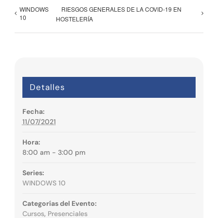
WINDOWS
RIESGOS GENERALES DE LA COVID-19 EN
10
HOSTELERÍA
Detalles
Fecha:
11/07/2021
Hora:
8:00 am - 3:00 pm
Series:
WINDOWS 10
Categorías del Evento:
Cursos
,
Presenciales