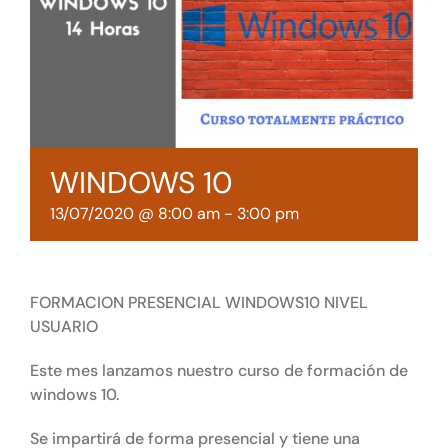
Tienda online
Contacto
WINDOWS 10
13/07/2020 @ 8:00 am
-
3:00 pm
FORMACION PRESENCIAL WINDOWS10 NIVEL
USUARIO
Este mes lanzamos nuestro curso de formación de
windows 10.
Se impartirá de forma presencial y tiene una