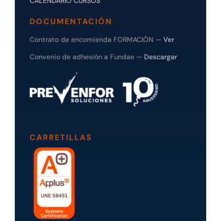
CALENDARIO CURSOS
DOCUMENTACIÓN
Contrato de encomienda FORMACIÓN —
Ver
Convenio de adhesión a Fundae —
Descargar
CARRETILLAS