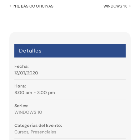
PRL BÁSICO OFICINAS
WINDOWS 10
Detalles
Fecha:
13/07/2020
Hora:
8:00 am - 3:00 pm
Series:
WINDOWS 10
Categorías del Evento:
Cursos
,
Presenciales