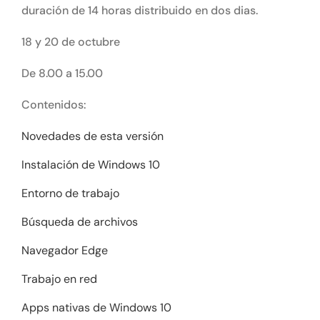
duración de 14 horas distribuido en dos dias.
18 y 20 de octubre
De 8.00 a 15.00
Contenidos:
Novedades de esta versión
Instalación de Windows 10
Entorno de trabajo
Búsqueda de archivos
Navegador Edge
Trabajo en red
Apps nativas de Windows 10