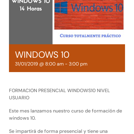
Tienda online
Contacto
WINDOWS 10
31/01/2019 @ 8:00 am
-
3:00 pm
FORMACION PRESENCIAL WINDOWS10 NIVEL
USUARIO
Este mes lanzamos nuestro curso de formación de
windows 10.
Se impartirá de forma presencial y tiene una