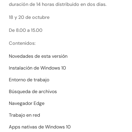
duración de 14 horas distribuido en dos dias.
18 y 20 de octubre
De 8.00 a 15.00
Contenidos:
Novedades de esta versión
Instalación de Windows 10
Entorno de trabajo
Búsqueda de archivos
Navegador Edge
Trabajo en red
Apps nativas de Windows 10