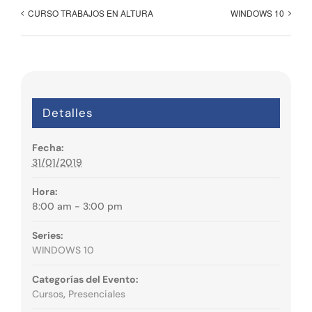
CURSO TRABAJOS EN ALTURA
WINDOWS 10
Detalles
Fecha:
31/01/2019
Hora:
8:00 am - 3:00 pm
Series:
WINDOWS 10
Categorías del Evento:
Cursos
,
Presenciales