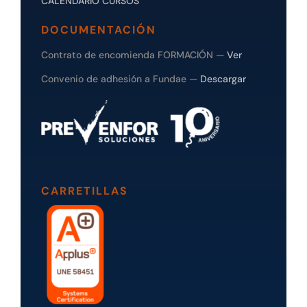
CALENDARIO CURSOS
DOCUMENTACIÓN
Contrato de encomienda FORMACIÓN —
Ver
Convenio de adhesión a Fundae —
Descargar
CARRETILLAS