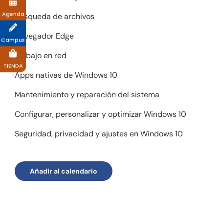
Agenda
Búsqueda de archivos
Navegador Edge
Campus
Trabajo en red
TIENDA
Apps nativas de Windows 10
Mantenimiento y reparación del sistema
Configurar, personalizar y optimizar Windows 10
Seguridad, privacidad y ajustes en Windows 10
Añadir al calendario