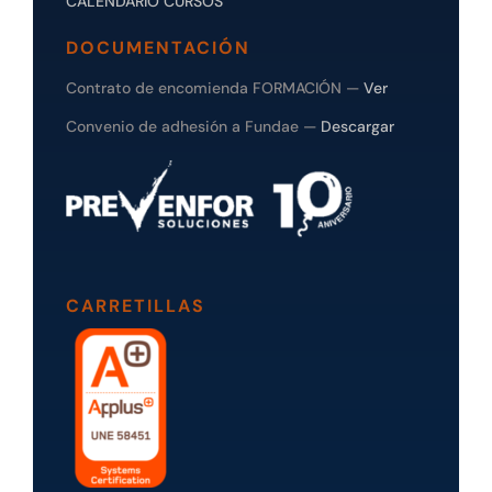
CALENDARIO CURSOS
DOCUMENTACIÓN
Contrato de encomienda FORMACIÓN —
Ver
Convenio de adhesión a Fundae —
Descargar
CARRETILLAS