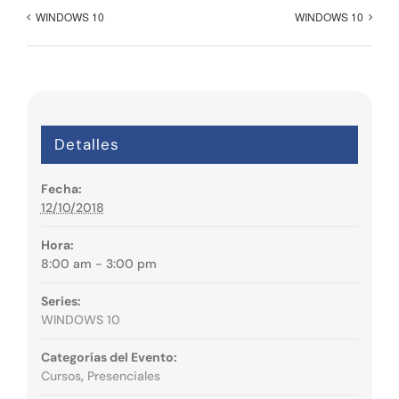
WINDOWS 10
WINDOWS 10
Detalles
Fecha:
12/10/2018
Hora:
8:00 am - 3:00 pm
Series:
WINDOWS 10
Categorías del Evento:
Cursos
,
Presenciales