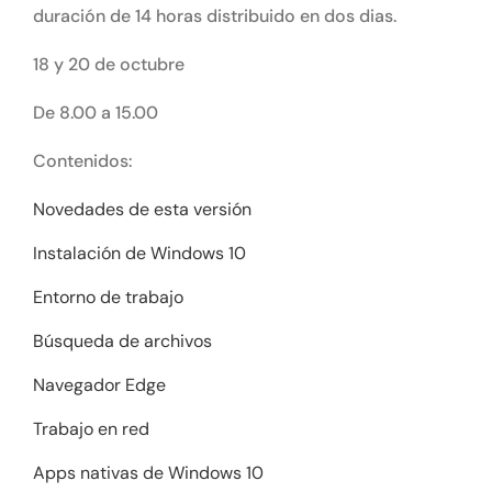
duración de 14 horas distribuido en dos dias.
18 y 20 de octubre
De 8.00 a 15.00
Contenidos:
Novedades de esta versión
Instalación de Windows 10
Entorno de trabajo
Búsqueda de archivos
Navegador Edge
Trabajo en red
Apps nativas de Windows 10