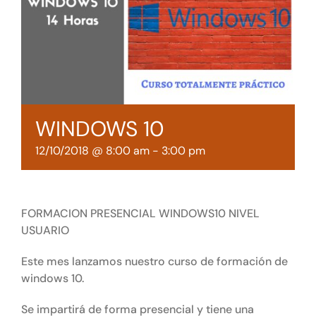
Tienda online
Contacto
WINDOWS 10
12/10/2018 @ 8:00 am
-
3:00 pm
FORMACION PRESENCIAL WINDOWS10 NIVEL
USUARIO
Este mes lanzamos nuestro curso de formación de
windows 10.
Se impartirá de forma presencial y tiene una