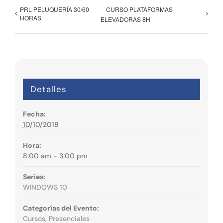
PRL PELUQUERÍA 30/60
CURSO PLATAFORMAS
HORAS
ELEVADORAS 8H
Detalles
Fecha:
10/10/2018
Hora:
8:00 am - 3:00 pm
Series:
WINDOWS 10
Categorías del Evento:
Cursos
,
Presenciales