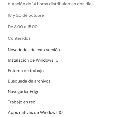
duración de 14 horas distribuido en dos dias.
18 y 20 de octubre
De 8.00 a 15.00
Contenidos:
Novedades de esta versión
Instalación de Windows 10
Entorno de trabajo
Búsqueda de archivos
Navegador Edge
Trabajo en red
Apps nativas de Windows 10