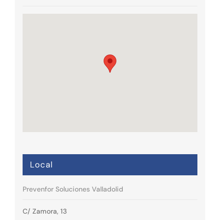
Local
Prevenfor Soluciones Valladolid
C/ Zamora, 13