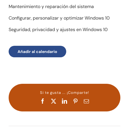
Mantenimiento y reparación del sistema
Configurar, personalizar y optimizar Windows 10
Seguridad, privacidad y ajustes en Windows 10
Añadir al calendario
Si te gusta ... ¡Comparte!
Facebook
X
LinkedIn
Pinterest
Correo
electrónico