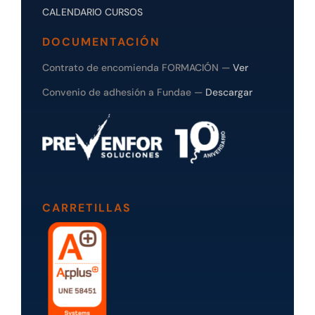
CALENDARIO CURSOS
DOCUMENTACIÓN
Contrato de encomienda FORMACIÓN —
Ver
Convenio de adhesión a Fundae —
Descargar
CARRETILLAS