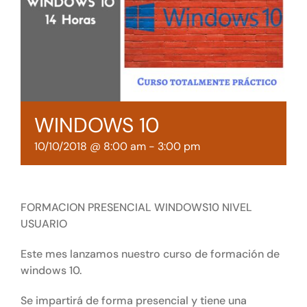
Tienda online
Contacto
WINDOWS 10
10/10/2018 @ 8:00 am
-
3:00 pm
FORMACION PRESENCIAL WINDOWS10 NIVEL
USUARIO
Este mes lanzamos nuestro curso de formación de
windows 10.
Se impartirá de forma presencial y tiene una