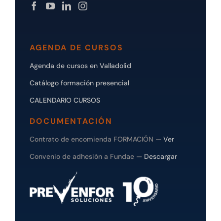
AGENDA DE CURSOS
Agenda de cursos en Valladolid
Catálogo formación presencial
CALENDARIO CURSOS
DOCUMENTACIÓN
Contrato de encomienda FORMACIÓN —
Ver
Convenio de adhesión a Fundae —
Descargar