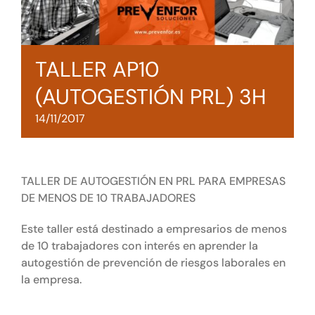
Tienda online
Contacto
TALLER AP10
(AUTOGESTIÓN PRL) 3H
14/11/2017
TALLER DE AUTOGESTIÓN EN PRL PARA EMPRESAS
DE MENOS DE 10 TRABAJADORES
Este taller está destinado a empresarios de menos
de 10 trabajadores con interés en aprender la
autogestión de prevención de riesgos laborales en
la empresa.