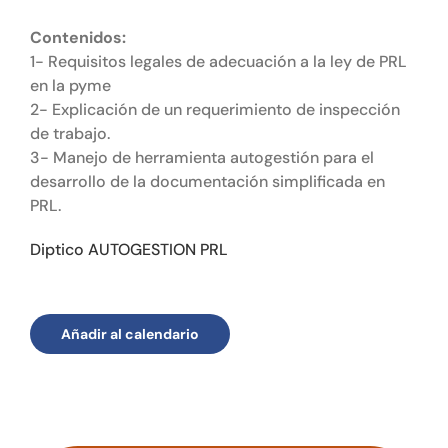
Contenidos:
1- Requisitos legales de adecuación a la ley de PRL
en la pyme
2- Explicación de un requerimiento de inspección
de trabajo.
3- Manejo de herramienta autogestión para el
desarrollo de la documentación simplificada en
PRL.
Diptico AUTOGESTION PRL
Añadir al calendario