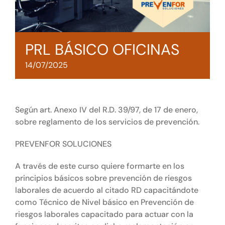
Tienda online
Contacto
PRL BÁSICO OFICINAS
14/07/2025
Según art. Anexo IV del R.D. 39/97, de 17 de enero,
sobre reglamento de los servicios de prevención.
PREVENFOR SOLUCIONES
A través de este curso quiere formarte en los
principios básicos sobre prevención de riesgos
laborales de acuerdo al citado RD capacitándote
como Técnico de Nivel básico en Prevención de
riesgos laborales capacitado para actuar con la