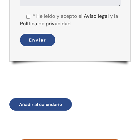
*
He leído y acepto el
Aviso legal
y la
Política de privacidad
Añadir al calendario