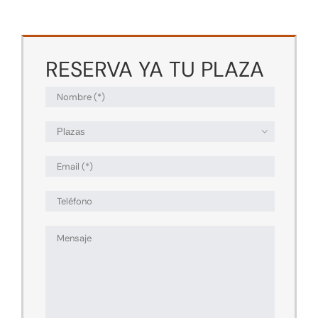
RESERVA YA TU PLAZA
