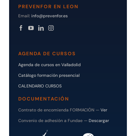
PREVENFOR EN LEON
Email:
info@prevenfor.es
AGENDA DE CURSOS
Agenda de cursos en Valladolid
Catálogo formación presencial
CALENDARIO CURSOS
DOCUMENTACIÓN
Contrato de encomienda FORMACIÓN —
Ver
Convenio de adhesión a Fundae —
Descargar