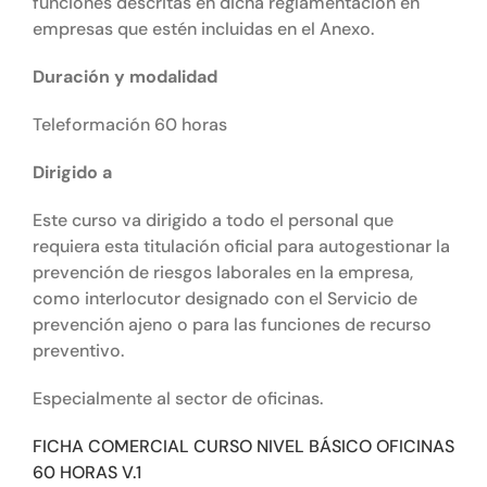
funciones descritas en dicha reglamentación en
empresas que estén incluidas en el Anexo.
Duración y modalidad
Teleformación 60 horas
Dirigido a
Este curso va dirigido a todo el personal que
requiera esta titulación oficial para autogestionar la
prevención de riesgos laborales en la empresa,
como interlocutor designado con el Servicio de
prevención ajeno o para las funciones de recurso
preventivo.
Especialmente al sector de oficinas.
FICHA COMERCIAL CURSO NIVEL BÁSICO OFICINAS
60 HORAS V.1