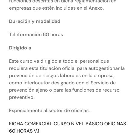
funciones descritas en dicha reglamentación en
empresas que estén incluidas en el Anexo.
Duración y modalidad
Teleformación 60 horas
Dirigido a
Este curso va dirigido a todo el personal que
requiera esta titulación oficial para autogestionar la
prevención de riesgos laborales en la empresa,
como interlocutor designado con el Servicio de
prevención ajeno o para las funciones de recurso
preventivo.
Especialmente al sector de oficinas.
FICHA COMERCIAL CURSO NIVEL BÁSICO OFICINAS
60 HORAS V.1