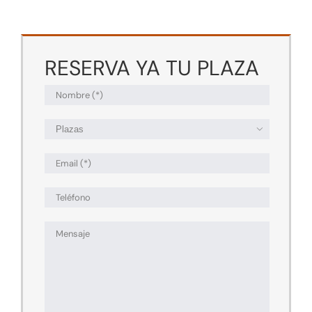
RESERVA YA TU PLAZA
