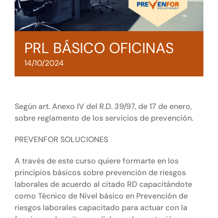
Tienda online
Contacto
PRL BÁSICO OFICINAS
14/10/2024
Según art. Anexo IV del R.D. 39/97, de 17 de enero,
sobre reglamento de los servicios de prevención.
PREVENFOR SOLUCIONES
A través de este curso quiere formarte en los
principios básicos sobre prevención de riesgos
laborales de acuerdo al citado RD capacitándote
como Técnico de Nivel básico en Prevención de
riesgos laborales capacitado para actuar con la