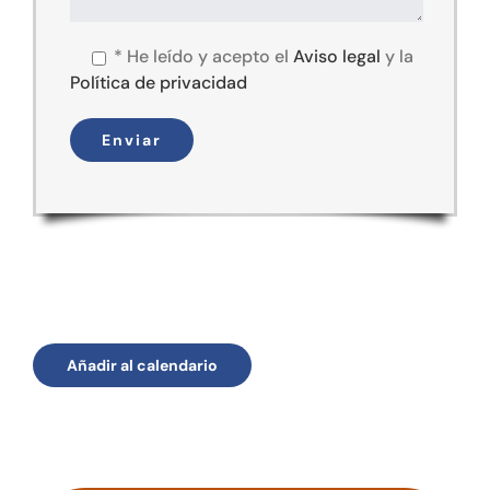
*
He leído y acepto el
Aviso legal
y la
Política de privacidad
Añadir al calendario