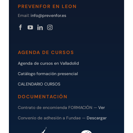
PREVENFOR EN LEON
Email:
info@prevenfor.es
AGENDA DE CURSOS
Agenda de cursos en Valladolid
Catálogo formación presencial
CALENDARIO CURSOS
DOCUMENTACIÓN
Contrato de encomienda FORMACIÓN —
Ver
Convenio de adhesión a Fundae —
Descargar