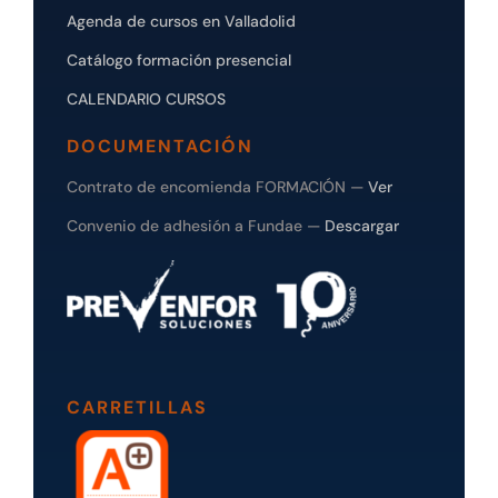
Agenda de cursos en Valladolid
Catálogo formación presencial
CALENDARIO CURSOS
DOCUMENTACIÓN
Contrato de encomienda FORMACIÓN —
Ver
Convenio de adhesión a Fundae —
Descargar
CARRETILLAS