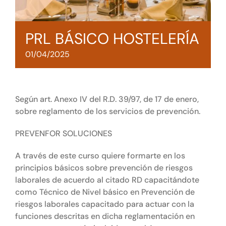
Tienda online
PRL BÁSICO HOSTELERÍA
Contacto
01/04/2025
Según art. Anexo IV del R.D. 39/97, de 17 de enero,
sobre reglamento de los servicios de prevención.
PREVENFOR SOLUCIONES
A través de este curso quiere formarte en los
principios básicos sobre prevención de riesgos
laborales de acuerdo al citado RD capacitándote
como Técnico de Nivel básico en Prevención de
riesgos laborales capacitado para actuar con la
funciones descritas en dicha reglamentación en