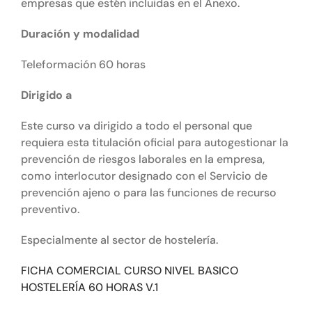
empresas que estén incluidas en el Anexo.
Duración y modalidad
Teleformación 60 horas
Dirigido a
Este curso va dirigido a todo el personal que
requiera esta titulación oficial para autogestionar la
prevención de riesgos laborales en la empresa,
como interlocutor designado con el Servicio de
prevención ajeno o para las funciones de recurso
preventivo.
Especialmente al sector de hostelería.
FICHA COMERCIAL CURSO NIVEL BASICO
HOSTELERÍA 60 HORAS V.1