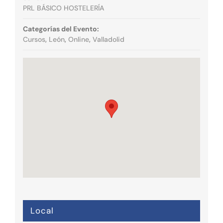
PRL BÁSICO HOSTELERÍA
Categorías del Evento:
Cursos
,
León
,
Online
,
Valladolid
Local