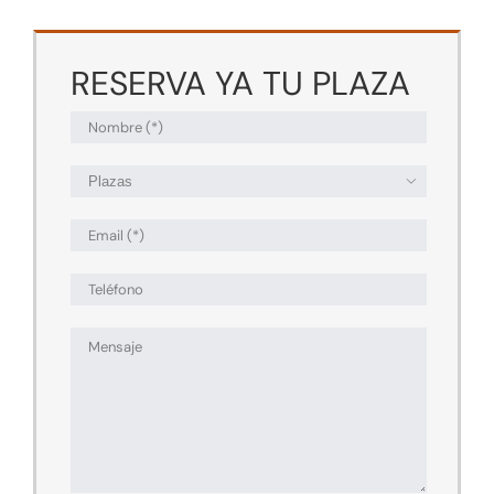
RESERVA YA TU PLAZA
