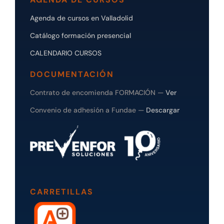
Agenda de cursos en Valladolid
Catálogo formación presencial
CALENDARIO CURSOS
DOCUMENTACIÓN
Contrato de encomienda FORMACIÓN —
Ver
Convenio de adhesión a Fundae —
Descargar
CARRETILLAS