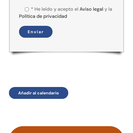
*
He leído y acepto el
Aviso legal
y la
Política de privacidad
Añadir al calendario