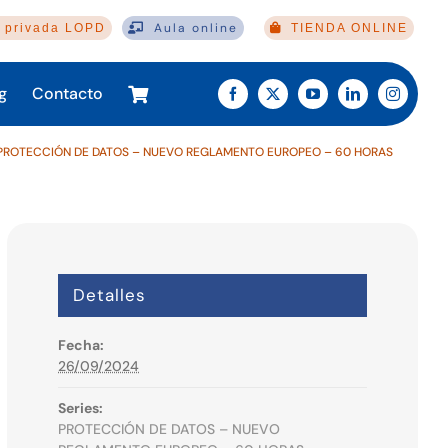
Aula online
 privada LOPD
TIENDA ONLINE
g
Contacto
PROTECCIÓN DE DATOS – NUEVO REGLAMENTO EUROPEO – 60 HORAS
Detalles
Fecha:
26/09/2024
Series:
PROTECCIÓN DE DATOS – NUEVO