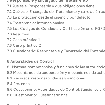
7 Responsable y Encargado del Tratamiento
7.1 Qué es el Responsable y que obligaciones tiene
7.2 Qué es el Encargado del Tratamiento y su relación c
7.3 La protección desde el diseño y por defecto
7.4 Trasferencias internacionales
7.5 Los Códigos de Conducta y Certificación en el RGPD
7.6 Resumen
7.7 Caso práctico 1
7.8 Caso práctico 2
7.9 Cuestionario: Responsable y Encargado del Tratami
8 Autoridades de Control
8.1 Normas, competencias y funciones de las autoridade
8.2 Mecanismos de cooperación y mecanismos de cohe
8.3 Recursos, responsabilidades y sanciones
8.4 Resumen
8.5 Cuestionario: Autoridades de Control. Sanciones y 
8.6 Cuestionario: Cuestionario final