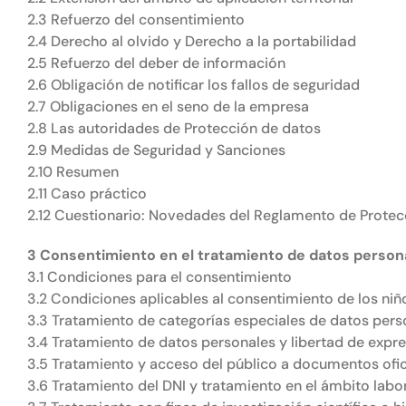
2.3 Refuerzo del consentimiento
2.4 Derecho al olvido y Derecho a la portabilidad
2.5 Refuerzo del deber de información
2.6 Obligación de notificar los fallos de seguridad
2.7 Obligaciones en el seno de la empresa
2.8 Las autoridades de Protección de datos
2.9 Medidas de Seguridad y Sanciones
2.10 Resumen
2.11 Caso práctico
2.12 Cuestionario: Novedades del Reglamento de Protec
3 Consentimiento en el tratamiento de datos person
3.1 Condiciones para el consentimiento
3.2 Condiciones aplicables al consentimiento de los niñ
3.3 Tratamiento de categorías especiales de datos pers
3.4 Tratamiento de datos personales y libertad de expr
3.5 Tratamiento y acceso del público a documentos ofic
3.6 Tratamiento del DNI y tratamiento en el ámbito labo