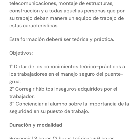
telecomunicaciones, montaje de estructuras,
construcción y a todas aquellas personas que por
su trabajo deban manera un equipo de trabajo de
estas caracteristicas.
Esta formación deberá ser teórica y práctica.
Objetivos:
1° Dotar de los conocimientos teórico-prácticos a
los trabajadores en el manejo seguro del puente-
grua.
2° Corregir hábitos inseguros adquiridos por el
trabajador.
3° Concienciar al alumno sobre la importancia de la
seguridad en su puesto de trabajo.
Duración y modalidad
Presencial 8 horas (2 horas teóricas + 6 horas