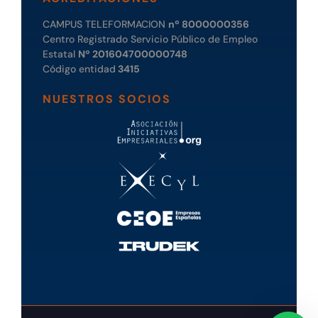
CAMPUS TELEFORMACION
nº 8000000356
Centro Registrado Servicio Público de Empleo
Estatal
Nº 201604700000748
Código entidad
3415
NUESTROS SOCIOS