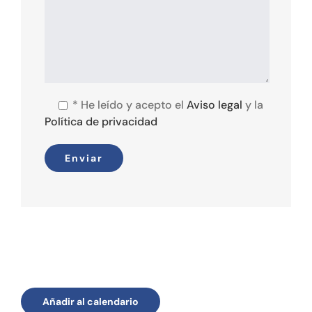
*
He leído y acepto el
Aviso legal
y la
Política de privacidad
Añadir al calendario