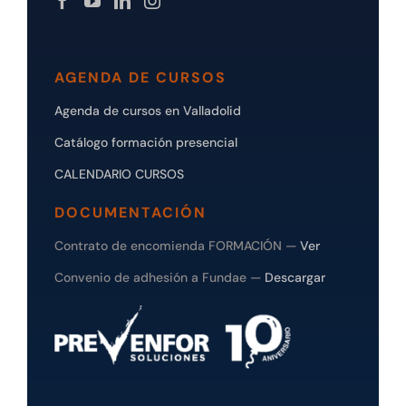
AGENDA DE CURSOS
Agenda de cursos en Valladolid
Catálogo formación presencial
CALENDARIO CURSOS
DOCUMENTACIÓN
Contrato de encomienda FORMACIÓN —
Ver
Convenio de adhesión a Fundae —
Descargar