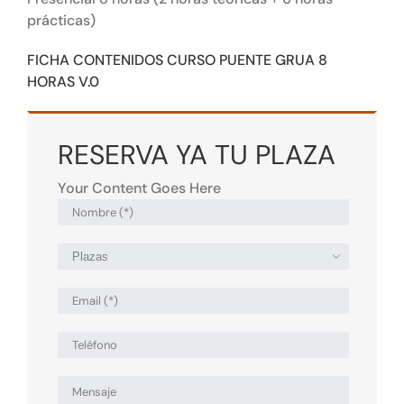
prácticas)
FICHA CONTENIDOS CURSO PUENTE GRUA 8
HORAS V.0
RESERVA YA TU PLAZA
Your Content Goes Here
