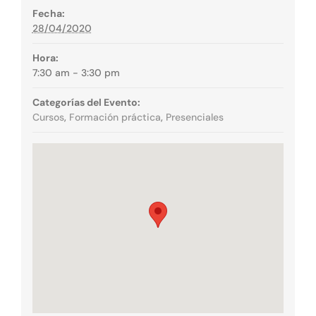
Fecha:
28/04/2020
Hora:
7:30 am - 3:30 pm
Categorías del Evento:
Cursos
,
Formación práctica
,
Presenciales