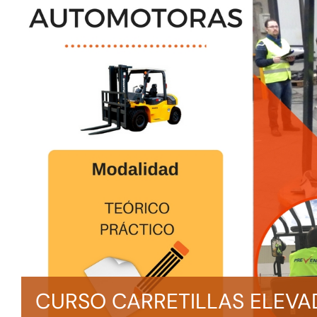
CURSO CARRETILLAS ELEVA