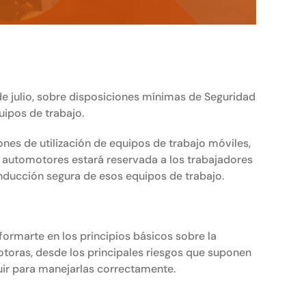
18 de julio, sobre disposiciones mínimas de Seguridad
quipos de trabajo.
ciones de utilización de equipos de trabajo móviles,
automotores estará reservada a los trabajadores
nducción segura de esos equipos de trabajo.
rmarte en los principios básicos sobre la
otoras, desde los principales riesgos que suponen
ir para manejarlas correctamente.