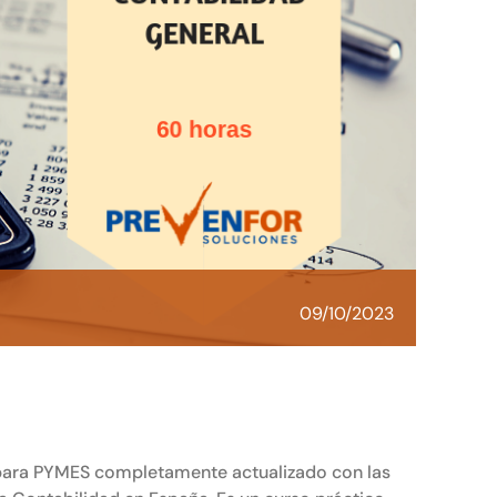
09/10/2023
l para PYMES completamente actualizado con las