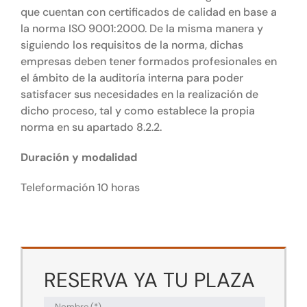
que cuentan con certificados de calidad en base a
la norma ISO 9001:2000. De la misma manera y
siguiendo los requisitos de la norma, dichas
empresas deben tener formados profesionales en
el ámbito de la auditoría interna para poder
satisfacer sus necesidades en la realización de
dicho proceso, tal y como establece la propia
norma en su apartado 8.2.2.
Duración y modalidad
Teleformación 10 horas
RESERVA YA TU PLAZA