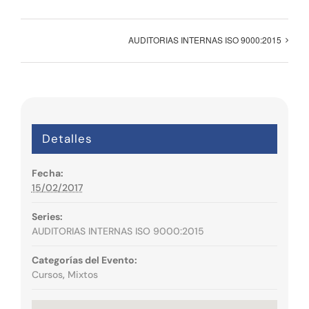
AUDITORIAS INTERNAS ISO 9000:2015
Detalles
Fecha:
15/02/2017
Series:
AUDITORIAS INTERNAS ISO 9000:2015
Categorías del Evento:
Cursos
,
Mixtos