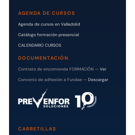
AGENDA DE CURSOS
Agenda de cursos en Valladolid
Catálogo formación presencial
CALENDARIO CURSOS
DOCUMENTACIÓN
Contrato de encomienda FORMACIÓN —
Ver
Convenio de adhesión a Fundae —
Descargar
CARRETILLAS