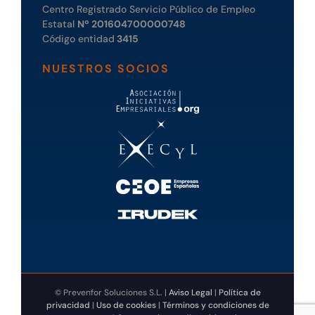
Centro Registrado Servicio Público de Empleo
Estatal
Nº 201604700000748
Código entidad
3415
NUESTROS SOCIOS
© Prevenfor Soluciones S.L. |
Aviso Legal
|
Política de
privacidad
|
Uso de cookies
|
Términos y condiciones de