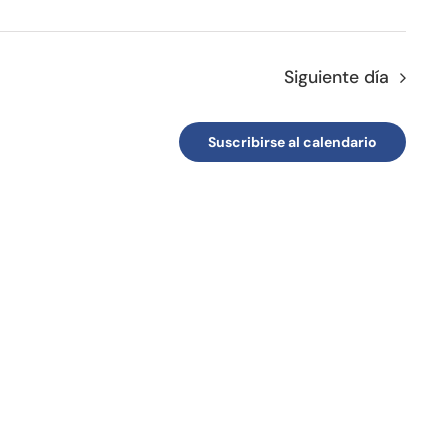
Siguiente día
Suscribirse al calendario