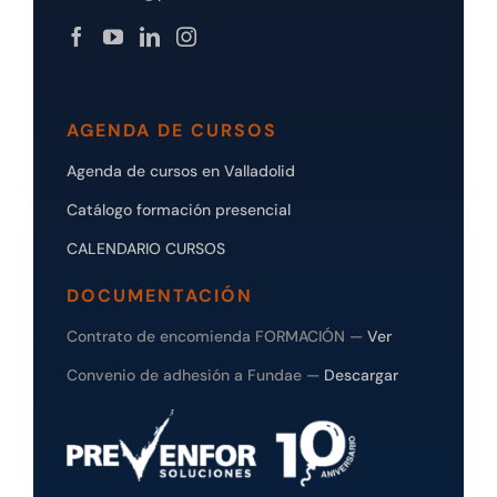
AGENDA DE CURSOS
Agenda de cursos en Valladolid
Catálogo formación presencial
CALENDARIO CURSOS
DOCUMENTACIÓN
Contrato de encomienda FORMACIÓN —
Ver
Convenio de adhesión a Fundae —
Descargar