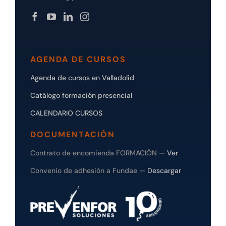
AGENDA DE CURSOS
Agenda de cursos en Valladolid
Catálogo formación presencial
CALENDARIO CURSOS
DOCUMENTACIÓN
Contrato de encomienda FORMACIÓN —
Ver
Convenio de adhesión a Fundae —
Descargar