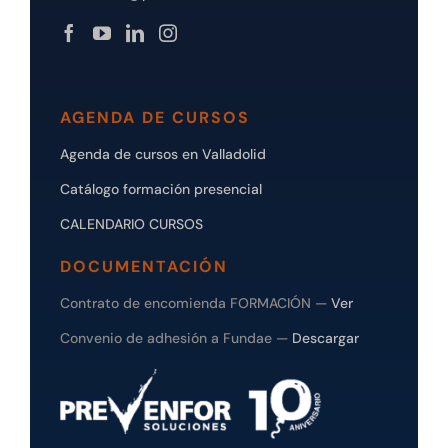
AGENDA DE CURSOS
Agenda de cursos en Valladolid
Catálogo formación presencial
CALENDARIO CURSOS
DOCUMENTACIÓN
Contrato de encomienda FORMACIÓN —
Ver
Convenio de adhesión a Fundae —
Descargar