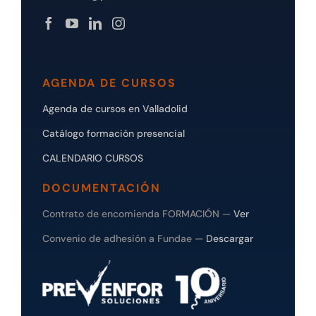
AGENDA DE CURSOS
Agenda de cursos en Valladolid
Catálogo formación presencial
CALENDARIO CURSOS
DOCUMENTACIÓN
Contrato de encomienda FORMACIÓN —
Ver
Convenio de adhesión a Fundae —
Descargar