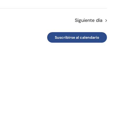
Siguiente día
Suscribirse al calendario