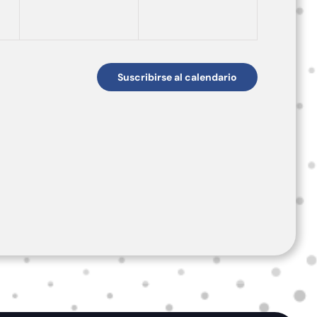
Suscribirse al calendario