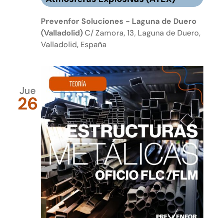
Prevenfor Soluciones - Laguna de Duero
(Valladolid)
C/ Zamora, 13, Laguna de Duero,
Valladolid, España
Jue
26