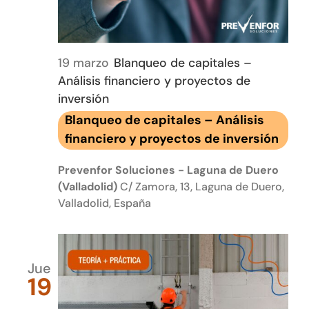
19 marzo
Blanqueo de capitales –
Análisis financiero y proyectos de
inversión
Blanqueo de capitales – Análisis
financiero y proyectos de inversión
Prevenfor Soluciones - Laguna de Duero
(Valladolid)
C/ Zamora, 13, Laguna de Duero,
Valladolid, España
Jue
19