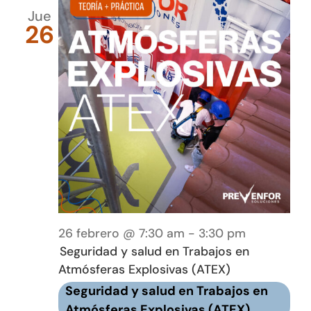
Jue
26
26 febrero @ 7:30 am
-
3:30 pm
Seguridad y salud en Trabajos en
Atmósferas Explosivas (ATEX)
Seguridad y salud en Trabajos en
Atmósferas Explosivas (ATEX)