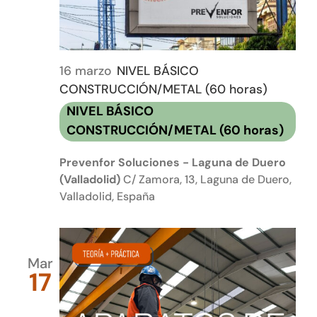
16 marzo
NIVEL BÁSICO
CONSTRUCCIÓN/METAL (60 horas)
NIVEL BÁSICO
CONSTRUCCIÓN/METAL (60 horas)
Prevenfor Soluciones - Laguna de Duero
(Valladolid)
C/ Zamora, 13, Laguna de Duero,
Valladolid, España
Mar
17