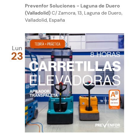
Prevenfor Soluciones - Laguna de Duero
(Valladolid)
C/ Zamora, 13, Laguna de Duero,
Valladolid, España
Lun
23