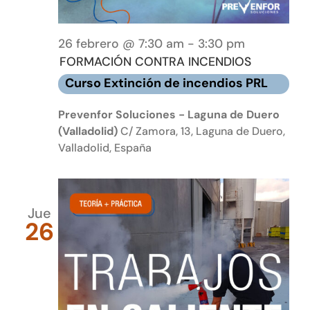
26 febrero @ 7:30 am
-
3:30 pm
FORMACIÓN CONTRA INCENDIOS
Curso Extinción de incendios PRL
Prevenfor Soluciones - Laguna de Duero
(Valladolid)
C/ Zamora, 13, Laguna de Duero,
Valladolid, España
Jue
26