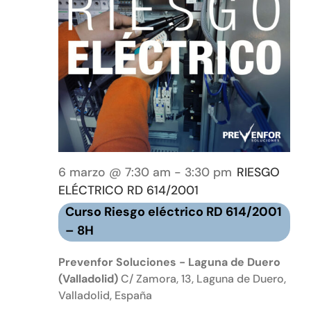
6 marzo @ 7:30 am
-
3:30 pm
RIESGO
ELÉCTRICO RD 614/2001
Curso Riesgo eléctrico RD 614/2001
– 8H
Prevenfor Soluciones - Laguna de Duero
(Valladolid)
C/ Zamora, 13, Laguna de Duero,
Valladolid, España