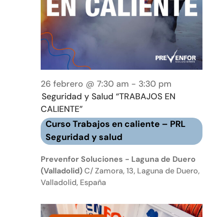
26 febrero @ 7:30 am
-
3:30 pm
Seguridad y Salud “TRABAJOS EN
CALIENTE”
Curso Trabajos en caliente – PRL
Seguridad y salud
Prevenfor Soluciones - Laguna de Duero
(Valladolid)
C/ Zamora, 13, Laguna de Duero,
Valladolid, España