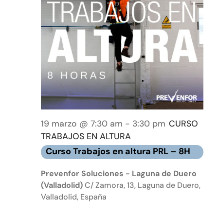
19 marzo @ 7:30 am
-
3:30 pm
CURSO
TRABAJOS EN ALTURA
Curso Trabajos en altura PRL – 8H
Prevenfor Soluciones - Laguna de Duero
(Valladolid)
C/ Zamora, 13, Laguna de Duero,
Valladolid, España