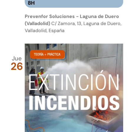
8H
Prevenfor Soluciones - Laguna de Duero
(Valladolid)
C/ Zamora, 13, Laguna de Duero,
Valladolid, España
Jue
26