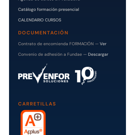
Catálogo formación presencial
CALENDARIO CURSOS
DOCUMENTACIÓN
Contrato de encomienda FORMACIÓN —
Ver
Convenio de adhesión a Fundae —
Descargar
CARRETILLAS