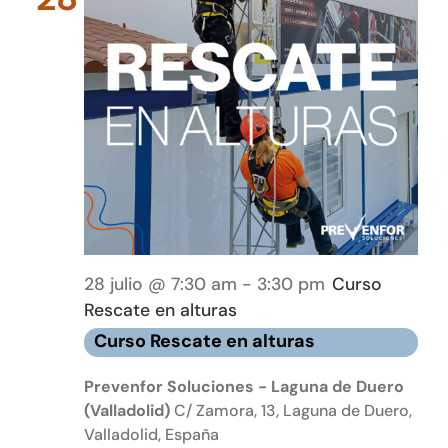
28 julio @ 7:30 am
-
3:30 pm
Curso
Rescate en alturas
Curso Rescate en alturas
Prevenfor Soluciones - Laguna de Duero
(Valladolid)
C/ Zamora, 13, Laguna de Duero,
Valladolid, España