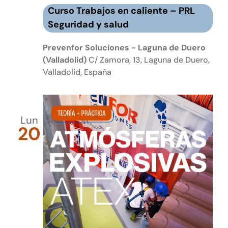
Curso Trabajos en caliente – PRL
Seguridad y salud
Prevenfor Soluciones - Laguna de Duero
(Valladolid)
C/ Zamora, 13, Laguna de Duero,
Valladolid, España
Lun
20