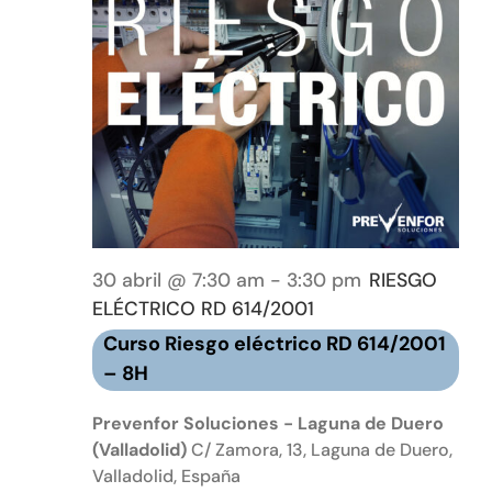
30 abril @ 7:30 am
-
3:30 pm
RIESGO
ELÉCTRICO RD 614/2001
Curso Riesgo eléctrico RD 614/2001
– 8H
Prevenfor Soluciones - Laguna de Duero
(Valladolid)
C/ Zamora, 13, Laguna de Duero,
Valladolid, España