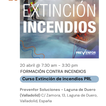
20 abril @ 7:30 am
-
3:30 pm
FORMACIÓN CONTRA INCENDIOS
Curso Extinción de incendios PRL
Prevenfor Soluciones - Laguna de Duero
(Valladolid)
C/ Zamora, 13, Laguna de Duero,
Valladolid, España