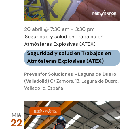
20 abril @ 7:30 am
-
3:30 pm
Seguridad y salud en Trabajos en
Atmósferas Explosivas (ATEX)
Seguridad y salud en Trabajos en
Atmósferas Explosivas (ATEX)
Prevenfor Soluciones - Laguna de Duero
(Valladolid)
C/ Zamora, 13, Laguna de Duero,
Valladolid, España
Mié
22