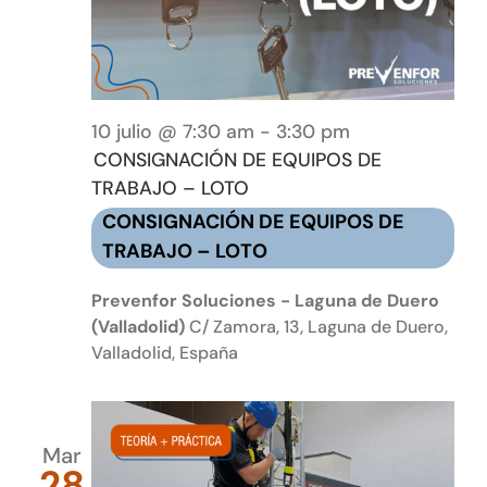
10 julio @ 7:30 am
-
3:30 pm
CONSIGNACIÓN DE EQUIPOS DE
TRABAJO – LOTO
CONSIGNACIÓN DE EQUIPOS DE
TRABAJO – LOTO
Prevenfor Soluciones - Laguna de Duero
(Valladolid)
C/ Zamora, 13, Laguna de Duero,
Valladolid, España
Mar
28