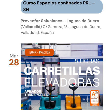
Curso Espacios confinados PRL –
8H
Prevenfor Soluciones - Laguna de Duero
(Valladolid)
C/ Zamora, 13, Laguna de Duero,
Valladolid, España
Mar
28