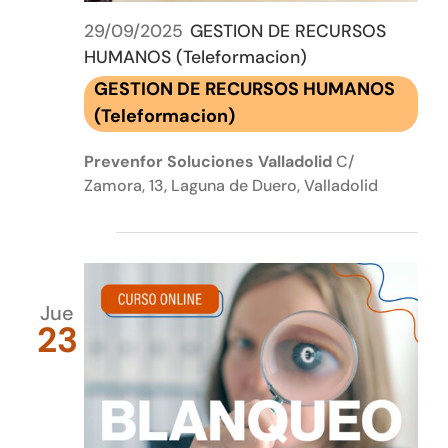
29/09/2025
GESTION DE RECURSOS
HUMANOS (Teleformacion)
GESTION DE RECURSOS HUMANOS
(Teleformacion)
Prevenfor Soluciones Valladolid
C/
Zamora, 13, Laguna de Duero, Valladolid
julio 2026
Jue
23