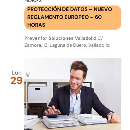
HORAS
PROTECCIÓN DE DATOS – NUEVO
REGLAMENTO EUROPEO – 60
HORAS
Prevenfor Soluciones Valladolid
C/
Zamora, 13, Laguna de Duero, Valladolid
Lun
29