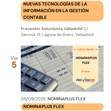
NUEVAS TECNOLOGÍAS DE LA
INFORMACIÓN EN LA GESTIÓN
CONTABLE
Prevenfor Soluciones Valladolid
C/
Zamora, 13, Laguna de Duero, Valladolid
Vie
5
05/09/2025
NOMINAPLUS FLEX
NOMINAPLUS FLEX