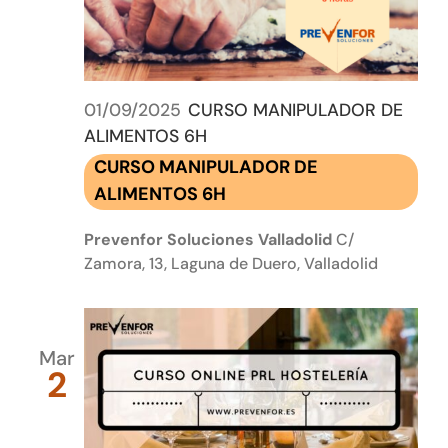
01/09/2025
CURSO MANIPULADOR DE
ALIMENTOS 6H
CURSO MANIPULADOR DE
ALIMENTOS 6H
Prevenfor Soluciones Valladolid
C/
Zamora, 13, Laguna de Duero, Valladolid
Mar
2