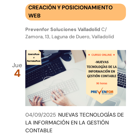
CREACIÓN Y POSICIONAMIENTO
WEB
Prevenfor Soluciones Valladolid
C/
Zamora, 13, Laguna de Duero, Valladolid
Jue
4
04/09/2025
NUEVAS TECNOLOGÍAS DE
LA INFORMACIÓN EN LA GESTIÓN
CONTABLE