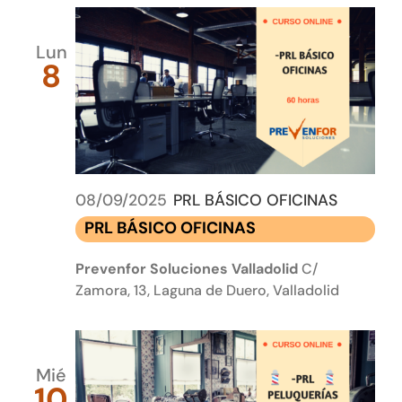
Lun
8
08/09/2025
PRL BÁSICO OFICINAS
PRL BÁSICO OFICINAS
Prevenfor Soluciones Valladolid
C/
Zamora, 13, Laguna de Duero, Valladolid
Mié
10