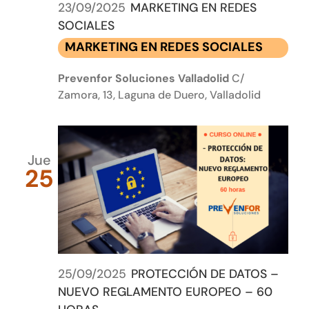
23/09/2025
MARKETING EN REDES
SOCIALES
MARKETING EN REDES SOCIALES
Prevenfor Soluciones Valladolid
C/
Zamora, 13, Laguna de Duero, Valladolid
Jue
25
25/09/2025
PROTECCIÓN DE DATOS –
NUEVO REGLAMENTO EUROPEO – 60