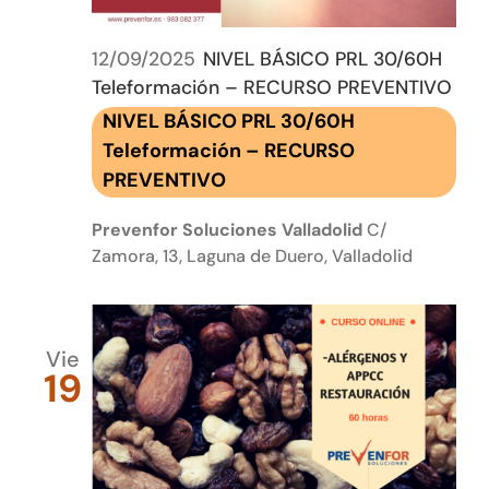
12/09/2025
NIVEL BÁSICO PRL 30/60H
Teleformación – RECURSO PREVENTIVO
NIVEL BÁSICO PRL 30/60H
Teleformación – RECURSO
PREVENTIVO
Prevenfor Soluciones Valladolid
C/
Zamora, 13, Laguna de Duero, Valladolid
Vie
19