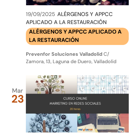
19/09/2025
ALÉRGENOS Y APPCC
APLICADO A LA RESTAURACIÓN
ALÉRGENOS Y APPCC APLICADO A
LA RESTAURACIÓN
Prevenfor Soluciones Valladolid
C/
Zamora, 13, Laguna de Duero, Valladolid
Mar
23