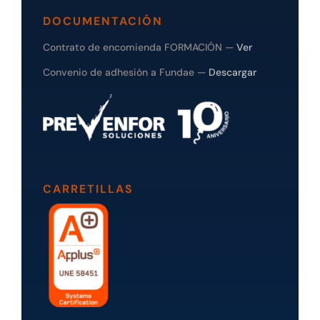
DOCUMENTACIÓN
Contrato de encomienda FORMACIÓN —
Ver
Convenio de adhesión a Fundae —
Descargar
CARRETILLAS