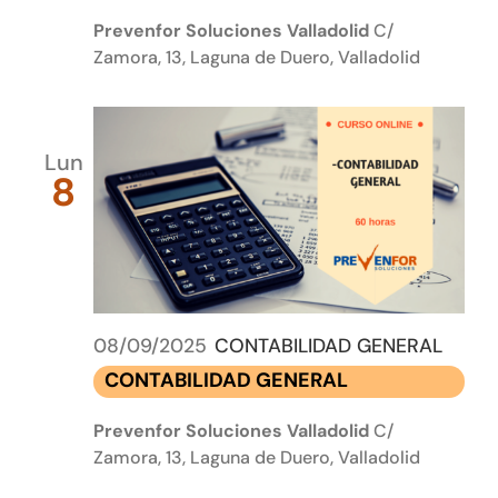
Prevenfor Soluciones Valladolid
C/
Zamora, 13, Laguna de Duero, Valladolid
Lun
8
08/09/2025
CONTABILIDAD GENERAL
CONTABILIDAD GENERAL
Prevenfor Soluciones Valladolid
C/
Zamora, 13, Laguna de Duero, Valladolid