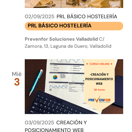
02/09/2025
PRL BÁSICO HOSTELERÍA
PRL BÁSICO HOSTELERÍA
Prevenfor Soluciones Valladolid
C/
Zamora, 13, Laguna de Duero, Valladolid
Mié
3
03/09/2025
CREACIÓN Y
POSICIONAMIENTO WEB